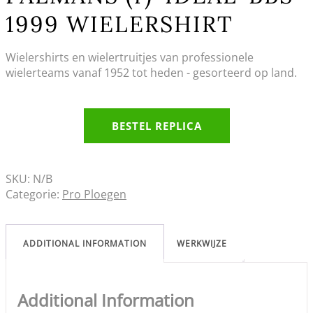
1999 WIELERSHIRT
Wielershirts en wielertruitjes van professionele
wielerteams vanaf 1952 tot heden - gesorteerd op land.
BESTEL REPLICA
SKU:
N/B
Categorie:
Pro Ploegen
ADDITIONAL INFORMATION
WERKWIJZE
Additional Information