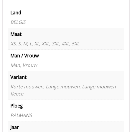
Land
BELGIE
Maat
XS, S, M, L, XL, XXL, 3XL, 4XL, 5XL
Man / Vrouw
Man, Vrouw
Variant
Korte mouwen, Lange mouwen, Lange mouwen
fleece
Ploeg
PALMANS
Jaar