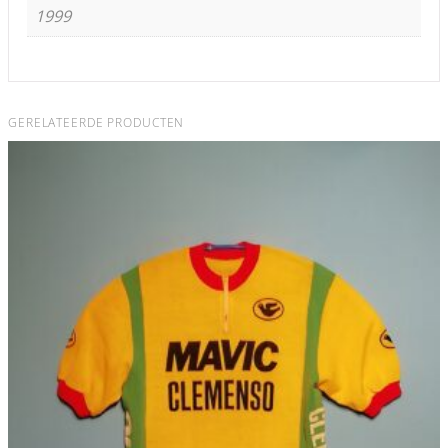
1999
GERELATEERDE PRODUCTEN