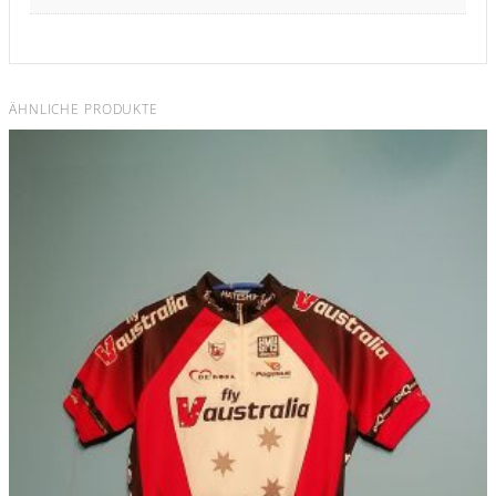
ÄHNLICHE PRODUKTE