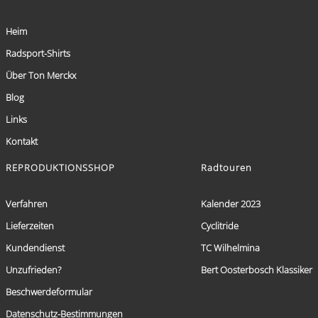
Heim
Radsport-Shirts
Über Ton Merckx
Blog
Links
Kontakt
REPRODUKTIONSSHOP
Radtouren
Verfahren
Kalender 2023
Lieferzeiten
Cyclitride
Kundendienst
TC Wilhelmina
Unzufrieden?
Bert Oosterbosch Klassiker
Beschwerdeformular
Datenschutz-Bestimmungen