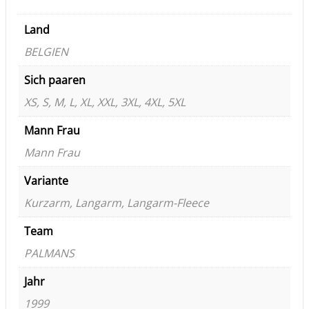
Land
BELGIEN
Sich paaren
XS, S, M, L, XL, XXL, 3XL, 4XL, 5XL
Mann Frau
Mann Frau
Variante
Kurzarm, Langarm, Langarm-Fleece
Team
PALMANS
Jahr
1999