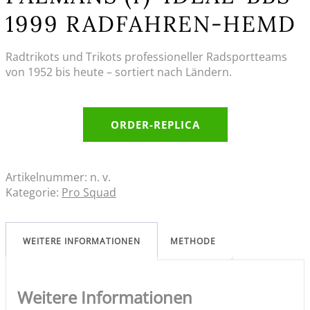
1999 RADFAHREN-HEMD
Radtrikots und Trikots professioneller Radsportteams
von 1952 bis heute – sortiert nach Ländern.
ORDER-REPLICA
Artikelnummer:
n. v.
Kategorie:
Pro Squad
WEITERE INFORMATIONEN
METHODE
Weitere Informationen