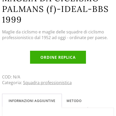
PALMANS (f)-IDEAL-BBS
1999
Maglie da ciclismo e maglie delle squadre di ciclismo
professionistico dal 1952 ad oggi - ordinate per paese.
ORDINE REPLICA
COD:
N/A
Categoria:
Squadra professionistica
INFORMAZIONI AGGIUNTIVE
METODO