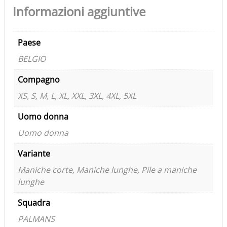
Informazioni aggiuntive
Paese
BELGIO
Compagno
XS, S, M, L, XL, XXL, 3XL, 4XL, 5XL
Uomo donna
Uomo donna
Variante
Maniche corte, Maniche lunghe, Pile a maniche
lunghe
Squadra
PALMANS