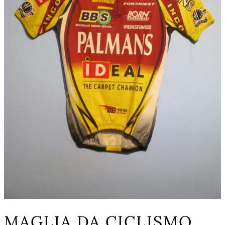
MAGLIA DA CICLISMO