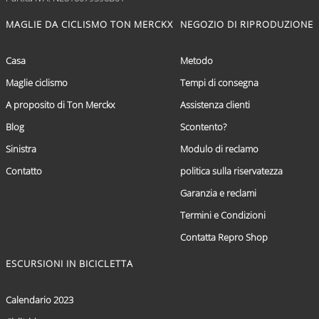
MAGLIE DA CICLISMO TON MERCKX
NEGOZIO DI RIPRODUZIONE
Casa
Metodo
Maglie ciclismo
Tempi di consegna
A proposito di Ton Merckx
Assistenza clienti
Blog
Scontento?
Sinistra
Modulo di reclamo
Contatto
politica sulla riservatezza
Garanzia e reclami
Termini e Condizioni
Contatta Repro Shop
ESCURSIONI IN BICICLETTA
Calendario 2023