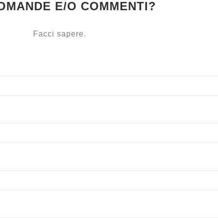
DOMANDE E/O COMMENTI?
Facci sapere.