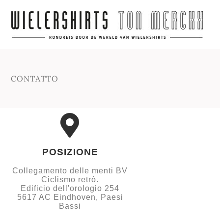
CONTATTO
POSIZIONE
Collegamento delle menti BV
Ciclismo retrò.
Edificio dell'orologio 254
5617 AC Eindhoven, Paesi
Bassi