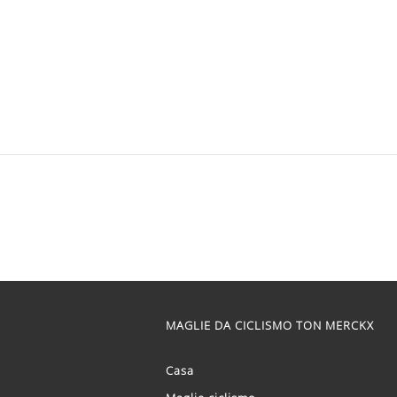
MAGLIE DA CICLISMO TON MERCKX
Casa