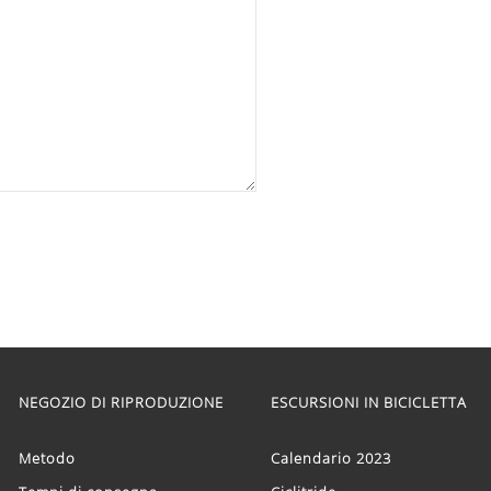
NEGOZIO DI RIPRODUZIONE
ESCURSIONI IN BICICLETTA
Metodo
Calendario 2023