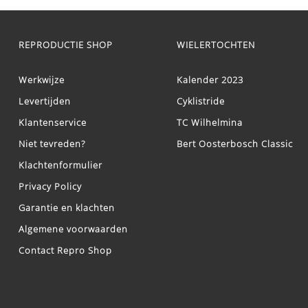
REPRODUCTIE SHOP
WIELERTOCHTEN
Werkwijze
Kalender 2023
Levertijden
Cyklistride
Klantenservice
TC Wilhelmina
Niet tevreden?
Bert Oosterbosch Classic
Klachtenformulier
Privacy Policy
Garantie en klachten
Algemene voorwaarden
Contact Repro Shop