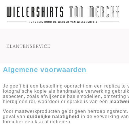
KLANTENSERVICE
Algemene voorwaarden
Je geeft bij een bestelling opdracht om een replica te
fotografische kopie als handmatige verwerking gebruik
aspecten, zoals afwijkende basismodellen, omzetting 
hierbij een rol, waardoor er sprake is van een
maatwe
Voor maatwerkproducten geldt geen herroepingsrecht. D
geval van
duidelijke nalatigheid
in de verwerking van
formulier een klacht indienen.