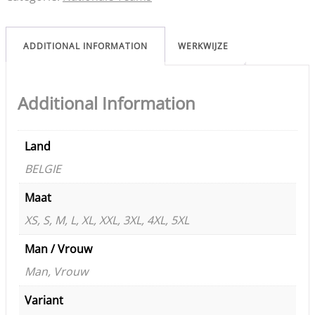
ADDITIONAL INFORMATION
WERKWIJZE
Additional Information
Land
BELGIE
Maat
XS, S, M, L, XL, XXL, 3XL, 4XL, 5XL
Man / Vrouw
Man, Vrouw
Variant