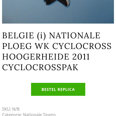
BELGIE (i) NATIONALE
PLOEG WK CYCLOCROSS
HOOGERHEIDE 2011
CYCLOCROSSPAK
BESTEL REPLICA
SKU:
N/B
Categorie:
Nationale Teams