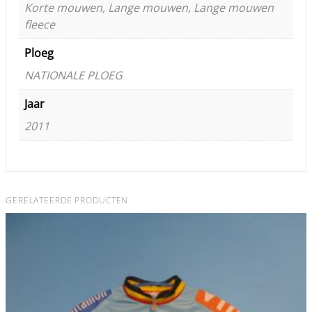
Korte mouwen, Lange mouwen, Lange mouwen
fleece
Ploeg
NATIONALE PLOEG
Jaar
2011
GERELATEERDE PRODUCTEN