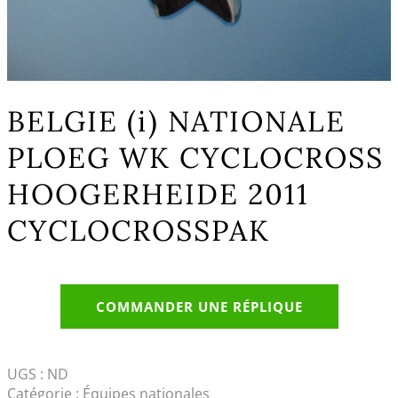
BELGIE (i) NATIONALE
PLOEG WK CYCLOCROSS
HOOGERHEIDE 2011
CYCLOCROSSPAK
COMMANDER UNE RÉPLIQUE
UGS :
ND
Catégorie :
Équipes nationales