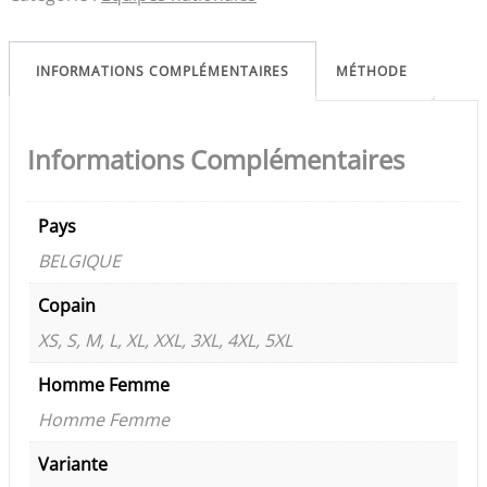
INFORMATIONS COMPLÉMENTAIRES
MÉTHODE
Informations Complémentaires
Pays
BELGIQUE
Copain
XS, S, M, L, XL, XXL, 3XL, 4XL, 5XL
Homme Femme
Homme Femme
Variante