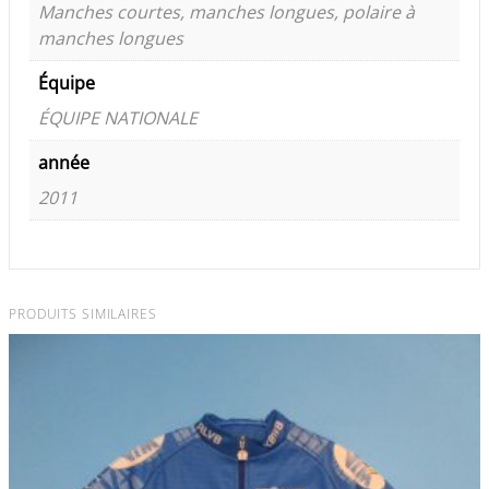
Manches courtes, manches longues, polaire à
manches longues
Équipe
ÉQUIPE NATIONALE
année
2011
PRODUITS SIMILAIRES