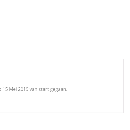
5 Mei 2019 van start gegaan.