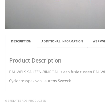
DESCRIPTION
ADDITIONAL INFORMATION
WERKWI
Product Description
PAUWELS SAUZEN-BINGOAL is een fusie tussen PAUWE
Cyclocrosspak van Laurens Sweeck
GERELATEERDE PRODUCTEN