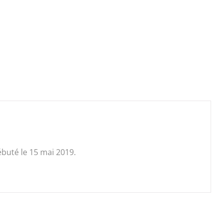
uté le 15 mai 2019.