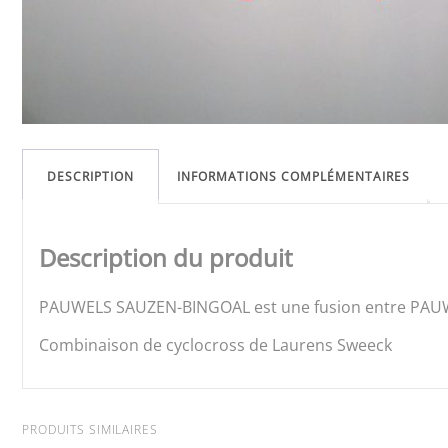
DESCRIPTION
INFORMATIONS COMPLÉMENTAIRES
Description du produit
PAUWELS SAUZEN-BINGOAL est une fusion entre PAUW
Combinaison de cyclocross de Laurens Sweeck
PRODUITS SIMILAIRES