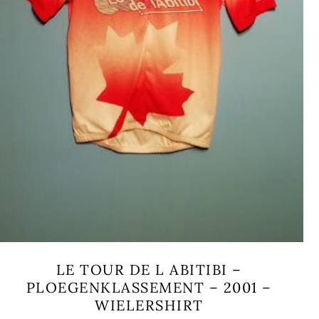
LE TOUR DE L ABITIBI –
PLOEGENKLASSEMENT – 2001 –
WIELERSHIRT