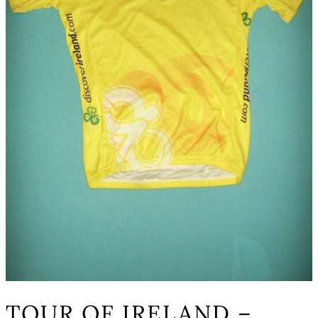
TOUR OF IRELAND –