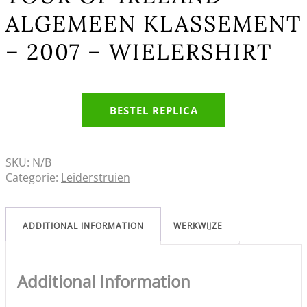
ALGEMEEN KLASSEMENT
– 2007 – WIELERSHIRT
BESTEL REPLICA
SKU:
N/B
Categorie:
Leiderstruien
ADDITIONAL INFORMATION
WERKWIJZE
Additional Information