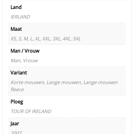
Land
IERLAND
Maat
XS, S, M, L, XL, XXL, 3XL, 4XL, 5XL
Man / Vrouw
Man, Vrouw
Variant
Korte mouwen, Lange mouwen, Lange mouwen
fleece
Ploeg
TOUR OF IRELAND
Jaar
2007