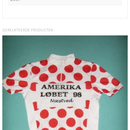
GERELATEERDE PRODUCTEN