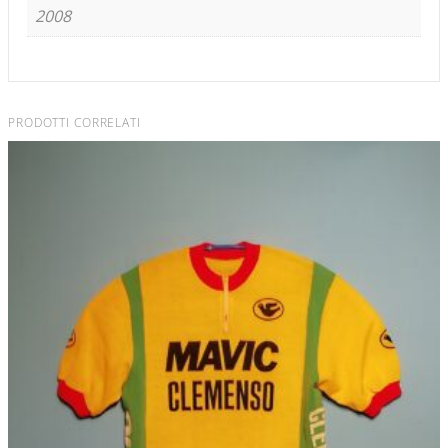
2008
PRODOTTI CORRELATI