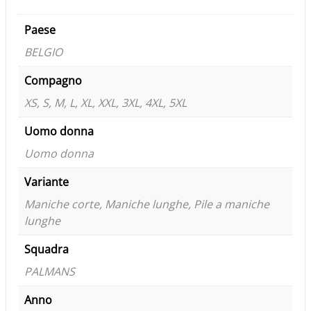
Paese
BELGIO
Compagno
XS, S, M, L, XL, XXL, 3XL, 4XL, 5XL
Uomo donna
Uomo donna
Variante
Maniche corte, Maniche lunghe, Pile a maniche
lunghe
Squadra
PALMANS
Anno