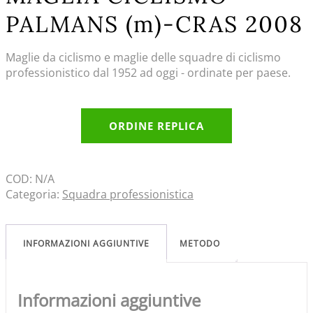
PALMANS (m)-CRAS 2008
Maglie da ciclismo e maglie delle squadre di ciclismo
professionistico dal 1952 ad oggi - ordinate per paese.
ORDINE REPLICA
COD:
N/A
Categoria:
Squadra professionistica
INFORMAZIONI AGGIUNTIVE
METODO
Informazioni aggiuntive