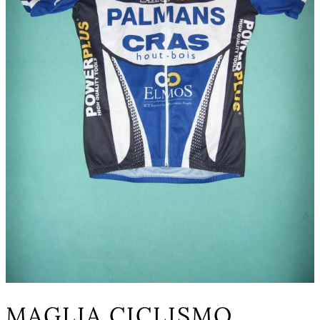
MAGLIA CICLISMO