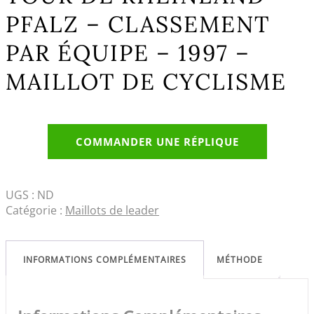
PFALZ – CLASSEMENT
PAR ÉQUIPE – 1997 –
MAILLOT DE CYCLISME
COMMANDER UNE RÉPLIQUE
UGS :
ND
Catégorie :
Maillots de leader
INFORMATIONS COMPLÉMENTAIRES
MÉTHODE