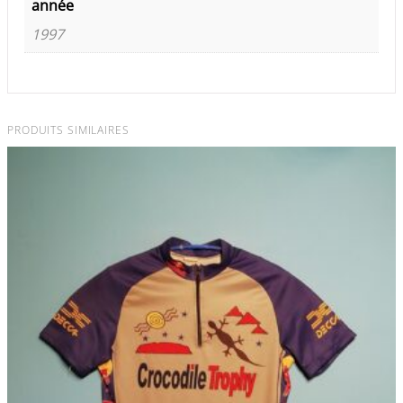
année
1997
PRODUITS SIMILAIRES