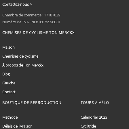
Contactez-nous >
Chambre de commerce : 17187839
Numéro de TVA : NL816079596B01
CHEMISES DE CYCLISME TON MERCKX
Maison
Chemises de cyclisme
À propos de Ton Merckx
Blog
Gauche
Contact
BOUTIQUE DE REPRODUCTION
TOURS À VÉLO
Méthode
Calendrier 2023
Délais de livraison
Cyclitride