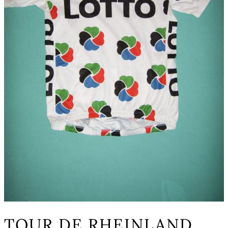
TOUR DE RHEINLAND