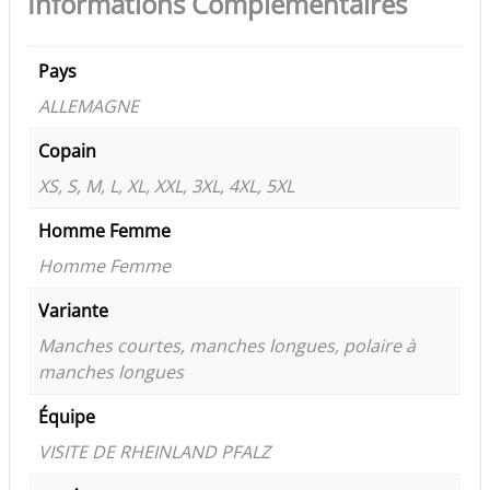
Informations Complémentaires
Pays
ALLEMAGNE
Copain
XS, S, M, L, XL, XXL, 3XL, 4XL, 5XL
Homme Femme
Homme Femme
Variante
Manches courtes, manches longues, polaire à
manches longues
Équipe
VISITE DE RHEINLAND PFALZ