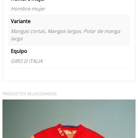
Hombre mujer
Variante
Mangas cortas, Mangas largas, Polar de manga
larga
Equipo
GIRO D ITALIA
PRODUCTOS RELACIONADOS