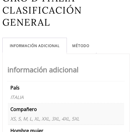
CLASIFICACIÓN
GENERAL
INFORMACIÓN ADICIONAL
MÉTODO
información adicional
País
ITALIA
Compañero
XS, S, M, L, XL, XXL, 3XL, 4XL, 5XL
Hombre mujer