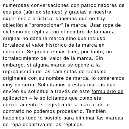
numerosas conversaciones con patrocinadores de
equipos (aún existentes) y gracias a nuestra
experiencia práctica, sabemos que no hay
objeción a "promocionar" la marca. Usar ropa de
ciclismo de réplica con el nombre de la marca
original no daña la marca sino que incluso
fortalece el valor histórico de la marca en
cuestión. Se produce más bien, por tanto, un
fortalecimiento del valor de la marca. Sin
embargo, si alguna marca se opone a la
reproducción de las camisetas de ciclismo
originales con su nombre de marca, lo tomaremos
muy en serio. Solicitamos a estas marcas que
envíen su solicitud a través de este
formulario de
aplicación
– le solicitamos que complete
correctamente el registro de la marca, de lo
contrario no podemos procesarlo. También
hacemos todo lo posible para eliminar las marcas
de ropa deportiva de las réplicas.