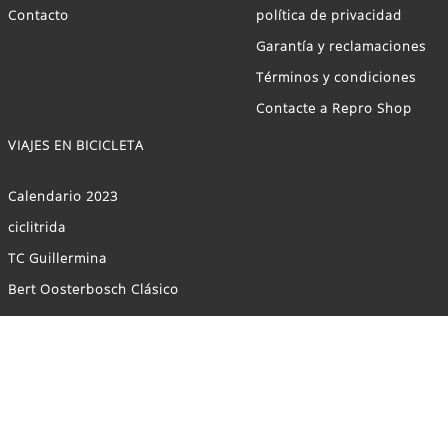
Contacto
política de privacidad
Garantía y reclamaciones
Términos y condiciones
Contacte a Repro Shop
VIAJES EN BICICLETA
Calendario 2023
ciclitrida
TC Guillermina
Bert Oosterbosch Clásico