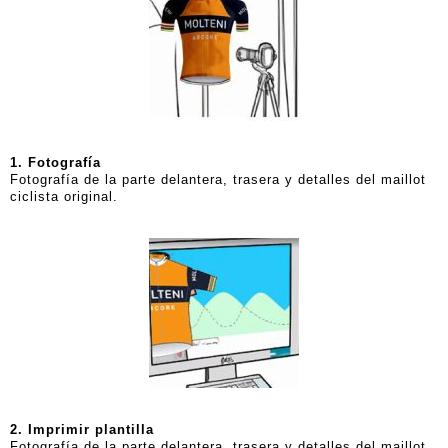
1. Fotografía
Fotografía de la parte delantera, trasera y detalles del maillot
ciclista original.ﾠ
2. Imprimir plantilla
Fotografía de la parte delantera, trasera y detalles del maillot