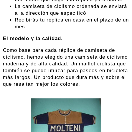
La camiseta de ciclismo ordenada se enviará
a la dirección que especificó
Recibirás tu réplica en casa en el plazo de un
mes.
El modelo y la calidad.
Como base para cada réplica de camiseta de
ciclismo, hemos elegido una camiseta de ciclismo
moderna y de alta calidad. Un maillot ciclista que
también se puede utilizar para paseos en bicicleta
más largos. Un producto que dura más y sobre el
que resaltan mejor los colores.