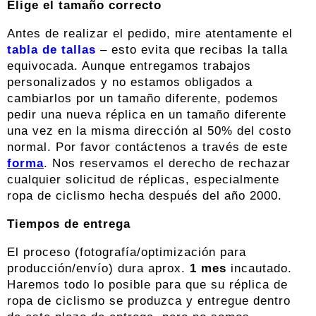
Elige el tamaño correcto
Antes de realizar el pedido, mire atentamente el
tabla de tallas
– esto evita que recibas la talla
equivocada. Aunque entregamos trabajos
personalizados y no estamos obligados a
cambiarlos por un tamaño diferente, podemos
pedir una nueva réplica en un tamaño diferente
una vez en la misma dirección al 50% del costo
normal. Por favor contáctenos a través de este
forma
. Nos reservamos el derecho de rechazar
cualquier solicitud de réplicas, especialmente
ropa de ciclismo hecha después del año 2000.
Tiempos de entrega
El proceso (fotografía/optimización para
producción/envío) dura aprox.
1 mes
incautado.
Haremos todo lo posible para que su réplica de
ropa de ciclismo se produzca y entregue dentro