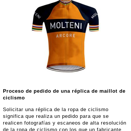
Proceso de pedido de una réplica de maillot de
ciclismo
Solicitar una réplica de la ropa de ciclismo
significa que realiza un pedido para que se
realicen fotografías y escaneos de alta resolución
de la ropa de ciclismo con los que un fabricante