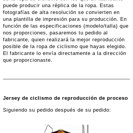
puede producir una réplica de la ropa. Estas
fotografías de alta resolución se convierten en
una plantilla de impresión para su producción. En
función de las especificaciones (modelo/talla) que
nos proporciones, pasaremos tu pedido al
fabricante, quien realizará la mejor reproducción
posible de la ropa de ciclismo que hayas elegido.
El fabricante lo envía directamente a la dirección
que proporcionaste.
Jersey de ciclismo de reproducción de proceso
Siguiendo su pedido después de su pedido: