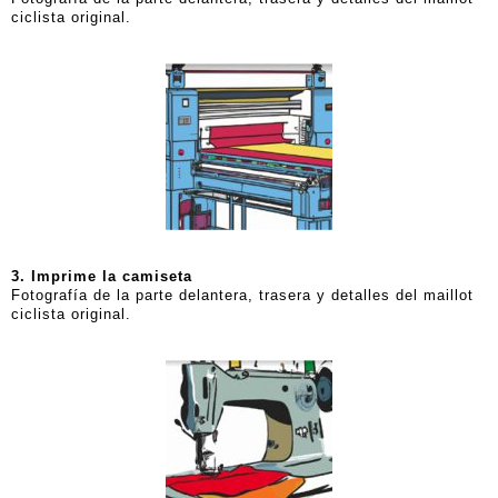
ciclista original.
3. Imprime la camiseta
Fotografía de la parte delantera, trasera y detalles del maillot
ciclista original.