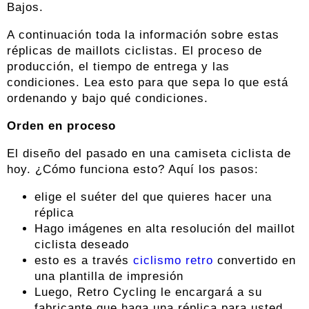
Bajos.
A continuación toda la información sobre estas
réplicas de maillots ciclistas. El proceso de
producción, el tiempo de entrega y las
condiciones. Lea esto para que sepa lo que está
ordenando y bajo qué condiciones.
Orden en proceso
El diseño del pasado en una camiseta ciclista de
hoy. ¿Cómo funciona esto? Aquí los pasos:
elige el suéter del que quieres hacer una
réplica
Hago imágenes en alta resolución del maillot
ciclista deseado
esto es a través
ciclismo retro
convertido en
una plantilla de impresión
Luego, Retro Cycling le encargará a su
fabricante que haga una réplica para usted.