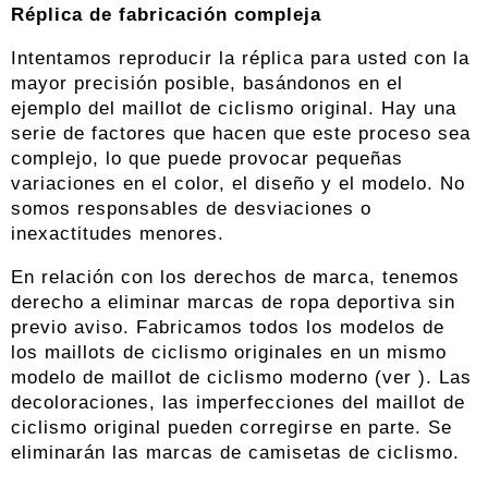
Réplica de fabricación compleja
Intentamos reproducir la réplica para usted con la
mayor precisión posible, basándonos en el
ejemplo del maillot de ciclismo original. Hay una
serie de factores que hacen que este proceso sea
complejo, lo que puede provocar pequeñas
variaciones en el color, el diseño y el modelo. No
somos responsables de desviaciones o
inexactitudes menores.
En relación con los derechos de marca, tenemos
derecho a eliminar marcas de ropa deportiva sin
previo aviso. Fabricamos todos los modelos de
los maillots de ciclismo originales en un mismo
modelo de maillot de ciclismo moderno (ver ). Las
decoloraciones, las imperfecciones del maillot de
ciclismo original pueden corregirse en parte. Se
eliminarán las marcas de camisetas de ciclismo.