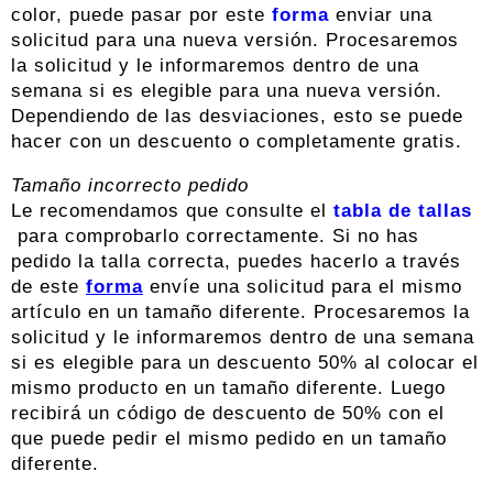
color, puede pasar por este
forma
enviar una
solicitud para una nueva versión. Procesaremos
la solicitud y le informaremos dentro de una
semana si es elegible para una nueva versión.
Dependiendo de las desviaciones, esto se puede
hacer con un descuento o completamente gratis.
Tamaño incorrecto pedido
Le recomendamos que consulte el
tabla de tallas
para comprobarlo correctamente. Si no has
pedido la talla correcta, puedes hacerlo a través
de este
forma
envíe una solicitud para el mismo
artículo en un tamaño diferente. Procesaremos la
solicitud y le informaremos dentro de una semana
si es elegible para un descuento 50% al colocar el
mismo producto en un tamaño diferente. Luego
recibirá un código de descuento de 50% con el
que puede pedir el mismo pedido en un tamaño
diferente.