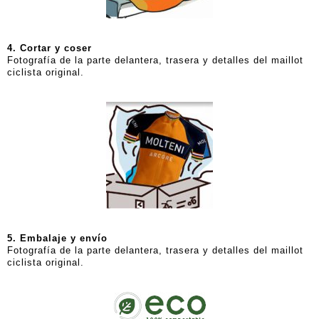
4. Cortar y coser
Fotografía de la parte delantera, trasera y detalles del maillot
ciclista original.
5. Embalaje y envío
Fotografía de la parte delantera, trasera y detalles del maillot
ciclista original.