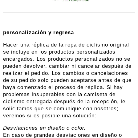
personalización
y regresa
Hacer una réplica de la ropa de ciclismo original
se incluye en los productos personalizados
encargados. Los productos personalizados no se
pueden devolver, cambiar ni cancelar después de
realizar el pedido. Los cambios o cancelaciones
de su pedido solo pueden aceptarse antes de que
haya comenzado el proceso de réplica. Si hay
problemas insuperables con la camiseta de
ciclismo entregada después de la recepción, le
solicitamos que se comunique con nosotros;
veremos si es posible una solución:
Desviaciones en diseño o color.
En caso de grandes desviaciones en diseño o