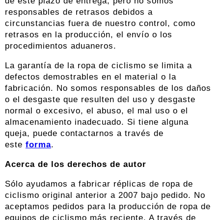
de este plazo de entrega, pero no somos
responsables de retrasos debidos a
circunstancias fuera de nuestro control, como
retrasos en la producción, el envío o los
procedimientos aduaneros.
La garantía de la ropa de ciclismo se limita a
defectos demostrables en el material o la
fabricación. No somos responsables de los daños
o el desgaste que resulten del uso y desgaste
normal o excesivo, el abuso, el mal uso o el
almacenamiento inadecuado. Si tiene alguna
queja, puede contactarnos a través de
este
forma
.
Acerca de los derechos de autor
Sólo ayudamos a fabricar réplicas de ropa de
ciclismo original anterior a 2007 bajo pedido. No
aceptamos pedidos para la producción de ropa de
equipos de ciclismo más reciente. A través de