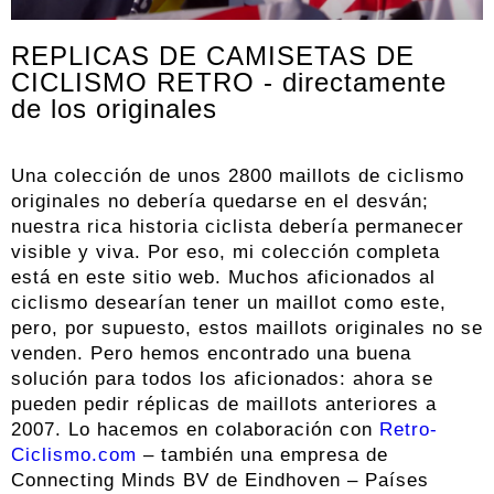
REPLICAS DE CAMISETAS DE
CICLISMO RETRO - directamente
de los originales
Una colección de unos 2800 maillots de ciclismo
originales no debería quedarse en el desván;
nuestra rica historia ciclista debería permanecer
visible y viva. Por eso, mi colección completa
está en este sitio web. Muchos aficionados al
ciclismo desearían tener un maillot como este,
pero, por supuesto, estos maillots originales no se
venden. Pero hemos encontrado una buena
solución para todos los aficionados: ahora se
pueden pedir réplicas de maillots anteriores a
2007. Lo hacemos en colaboración con
Retro-
Ciclismo.com
– también una empresa de
Connecting Minds BV de Eindhoven – Países