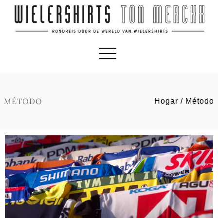
MÉTODO
Hogar
/
Método