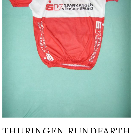
THURINGEN RUNDFARTH