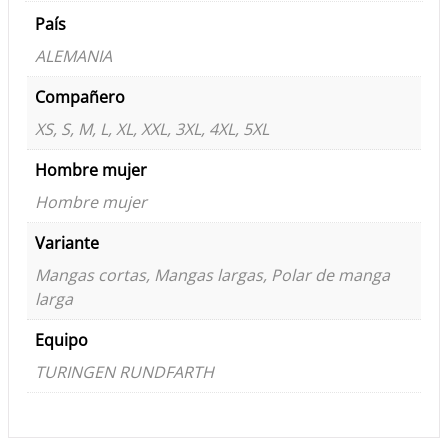
País
ALEMANIA
Compañero
XS, S, M, L, XL, XXL, 3XL, 4XL, 5XL
Hombre mujer
Hombre mujer
Variante
Mangas cortas, Mangas largas, Polar de manga
larga
Equipo
TURINGEN RUNDFARTH