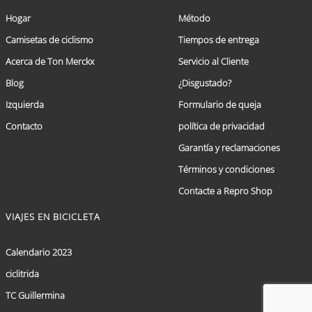
Hogar
Método
Camisetas de ciclismo
Tiempos de entrega
Acerca de Ton Merckx
Servicio al Cliente
Blog
¿Disgustado?
Izquierda
Formulario de queja
Contacto
política de privacidad
Garantía y reclamaciones
Términos y condiciones
Contacte a Repro Shop
VIAJES EN BICICLETA
Calendario 2023
ciclitrida
TC Guillermina