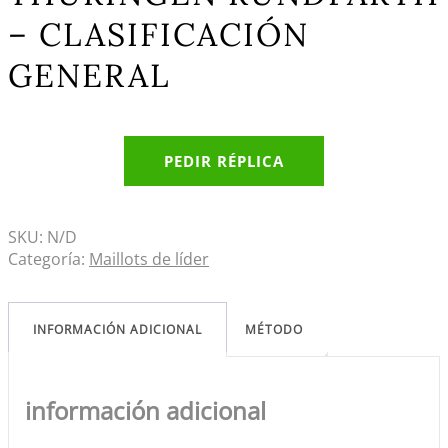
– CLASIFICACIÓN
GENERAL
PEDIR RÉPLICA
SKU:
N/D
Categoría:
Maillots de líder
INFORMACIÓN ADICIONAL
MÉTODO
información adicional