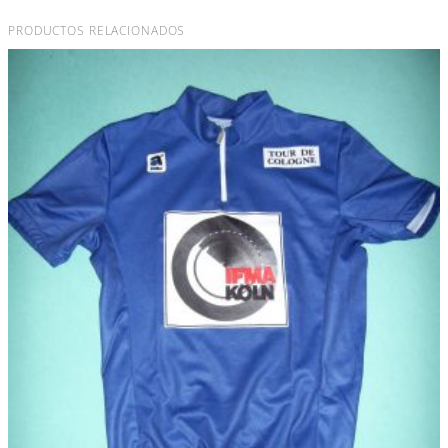
PRODUCTOS RELACIONADOS