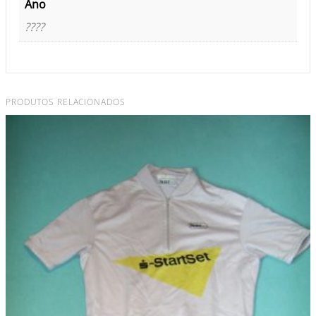
Ano
????
PRODUTOS RELACIONADOS