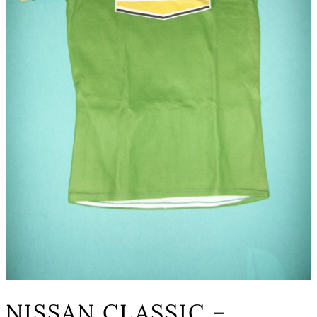
NISSAN CLASSIC –