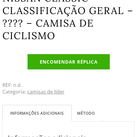
CLASSIFICAÇÃO GERAL –
???? – CAMISA DE
CICLISMO
ENCOMENDAR RÉPLICA
REF:
n.d.
Categoria:
camisas de líder
INFORMAÇÕES ADICIONAIS
MÉTODO