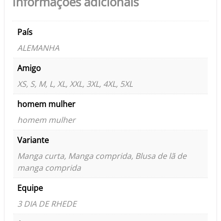
Informações adicionais
País
ALEMANHA
Amigo
XS, S, M, L, XL, XXL, 3XL, 4XL, 5XL
homem mulher
homem mulher
Variante
Manga curta, Manga comprida, Blusa de lã de
manga comprida
Equipe
3 DIA DE RHEDE