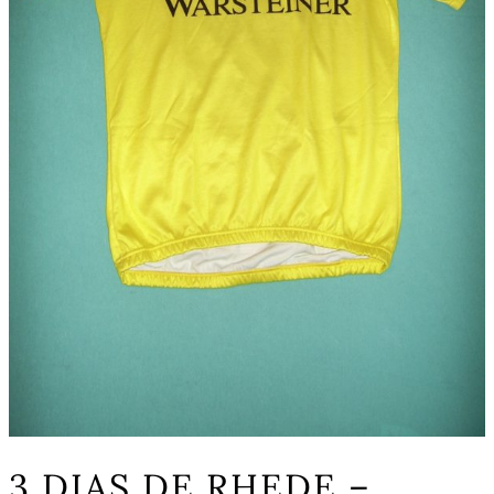
3 DIAS DE RHEDE –