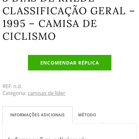
CLASSIFICAÇÃO GERAL –
1995 – CAMISA DE
CICLISMO
ENCOMENDAR RÉPLICA
REF:
n.d.
Categoria:
camisas de líder
INFORMAÇÕES ADICIONAIS
MÉTODO