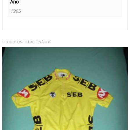
Ano
1995
PRODUTOS RELACIONADOS