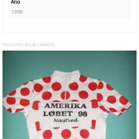
Ano
1998
PRODUTOS RELACIONADOS