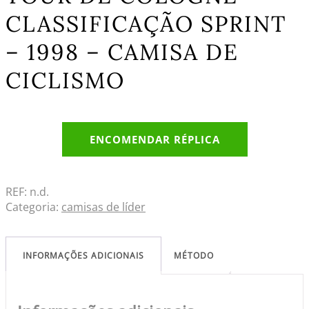
CLASSIFICAÇÃO SPRINT
– 1998 – CAMISA DE
CICLISMO
ENCOMENDAR RÉPLICA
REF:
n.d.
Categoria:
camisas de líder
INFORMAÇÕES ADICIONAIS
MÉTODO