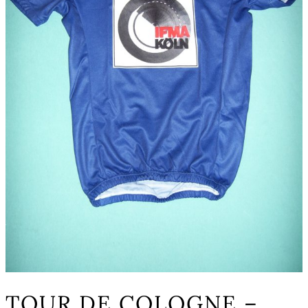
TOUR DE COLOGNE –