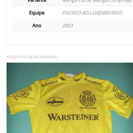
Equipe
PASSEIO AO LUXEMBURGO
Ano
2003
PRODUTOS RELACIONADOS