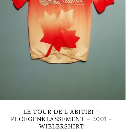
LE TOUR DE L ABITIBI –
PLOEGENKLASSEMENT – 2001 –
WIELERSHIRT