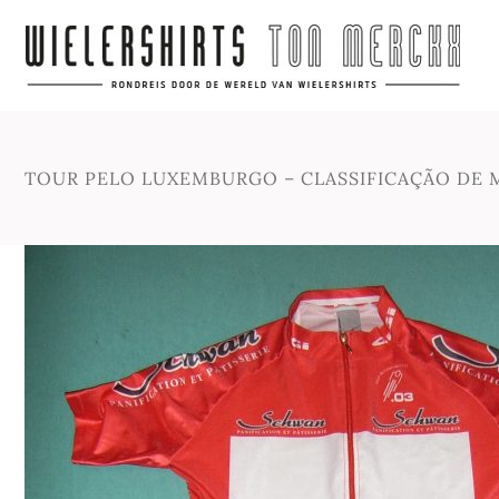
TOUR PELO LUXEMBURGO – CLASSIFICAÇÃO DE M