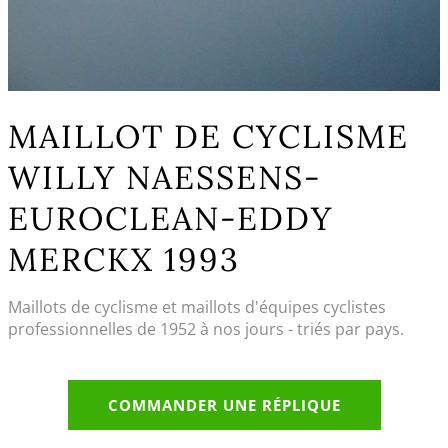
MAILLOT DE CYCLISME
WILLY NAESSENS-
EUROCLEAN-EDDY
MERCKX 1993
Maillots de cyclisme et maillots d'équipes cyclistes
professionnelles de 1952 à nos jours - triés par pays.
COMMANDER UNE RÉPLIQUE