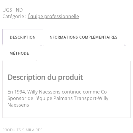
UGS :
ND
Catégorie :
Équipe professionnelle
DESCRIPTION
INFORMATIONS COMPLÉMENTAIRES
MÉTHODE
Description du produit
En 1994, Willy Naessens continue comme Co-
Sponsor de l'équipe Palmans Transport-Willy
Naessens
PRODUITS SIMILAIRES