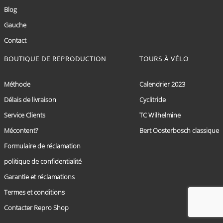
Blog
Gauche
Contact
BOUTIQUE DE REPRODUCTION
TOURS À VÉLO
Méthode
Calendrier 2023
Délais de livraison
Cyclitride
Service Clients
TC Wilhelmine
Mécontent?
Bert Oosterbosch classique
Formulaire de réclamation
politique de confidentialité
Garantie et réclamations
Termes et conditions
Contacter Repro Shop