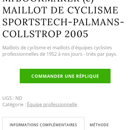
MAILLOT DE CYCLISME
SPORTSTECH-PALMANS-
COLLSTROP 2005
Maillots de cyclisme et maillots d'équipes cyclistes
professionnelles de 1952 à nos jours - triés par pays.
COMMANDER UNE RÉPLIQUE
UGS :
ND
Catégorie :
Équipe professionnelle
INFORMATIONS COMPLÉMENTAIRES
MÉTHODE