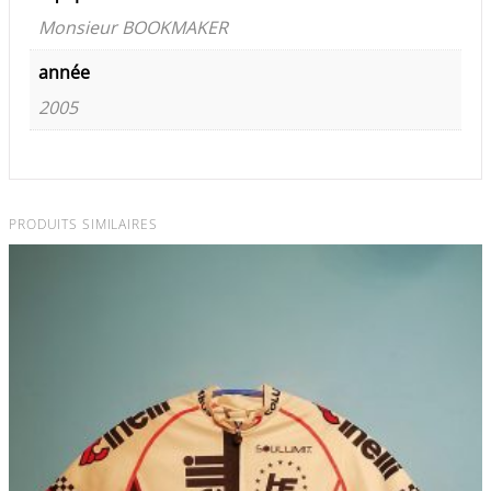
Monsieur BOOKMAKER
année
2005
PRODUITS SIMILAIRES