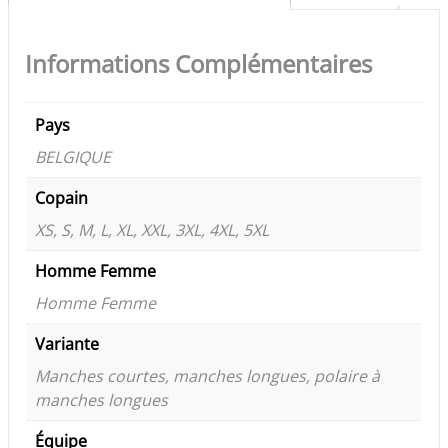
Informations Complémentaires
Pays
BELGIQUE
Copain
XS, S, M, L, XL, XXL, 3XL, 4XL, 5XL
Homme Femme
Homme Femme
Variante
Manches courtes, manches longues, polaire à
manches longues
Équipe