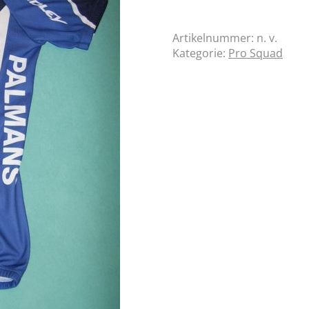
Artikelnummer:
n. v.
Kategorie:
Pro Squad