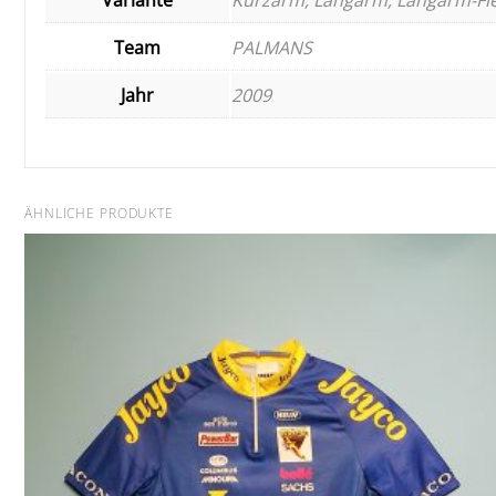
Team
PALMANS
Jahr
2009
ÄHNLICHE PRODUKTE