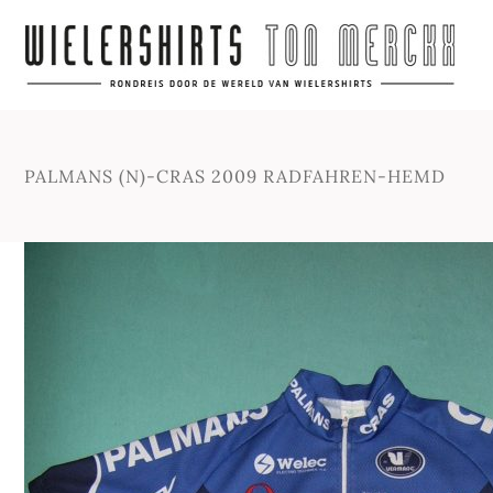
PALMANS (N)-CRAS 2009 RADFAHREN-HEMD