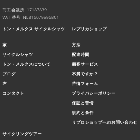
商工会議所: 17187839
VAT 番号: NL816079596B01
トン・メルクス サイクルシャツ
レプリカショップ
家
方法
サイクルシャツ
配達時間
トン・メルクスについて
顧客サービス
ブログ
不満ですか？
左
苦情フォーム
コンタクト
プライバシーポリシー
保証と苦情
規約と条件
リプロショップへのお問い合わせ
サイクリングツアー