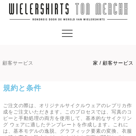
顧客サービス
家
/
顧客サービス
規約と条件
ご注文の際は、オリジナルサイクルウェアのレプリカ作
成をご注文いただきます。このプロセスでは、写真のコ
ピーと手動処理の両方を使用して、基本的なサイクリン
グ ウェアに適したテンプレートを作成します。これに
は、基本モデルの逸脱、グラフィック要素の変換、衣服