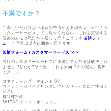
不満ですか？
ご満足いただけない場合や苦情がある場合は、当社のカ
スタマーサービスまでご報告ください。これを実現する
最善の方法は私たちを通して行うことです
苦情フォー
ム
。 7 営業日以内に回答が届きます。
苦情フォーム / カスタマーサービス >>>
当社のカスタマーサービスに連絡しても苦情は解決され
ませんでしたか?その後、これを書面で次の宛先に提出
できます。
コネクティング・マインド BV
ヴィンテージサイクリングレプリカサービスにご注目く
ださい
時計棟254
5617AC アイントホーフェン