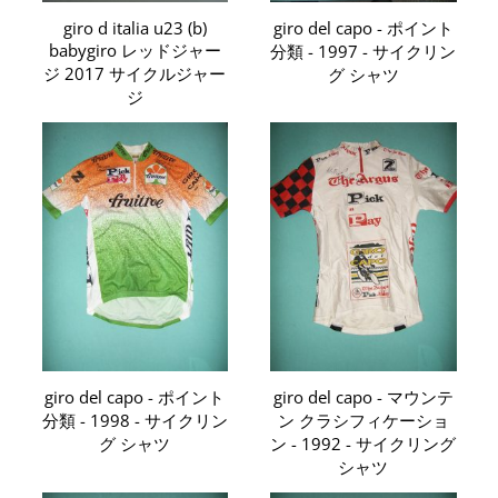
giro d italia u23 (b)
giro del capo - ポイント
babygiro レッドジャー
分類 - 1997 - サイクリン
ジ 2017 サイクルジャー
グ シャツ
ジ
giro del capo - ポイント
giro del capo - マウンテ
分類 - 1998 - サイクリン
ン クラシフィケーショ
グ シャツ
ン - 1992 - サイクリング
シャツ