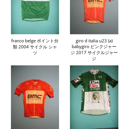
franco belge ポイント分
giro d italia u23 (a)
babygiro ピンクジャー
類 2004 サイクル シャ
ジ 2017 サイクルジャー
ツ
ジ