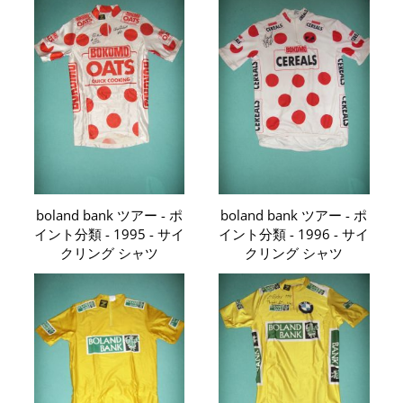
boland bank ツアー - ポ
boland bank ツアー - ポ
イント分類 - 1995 - サイ
イント分類 - 1996 - サイ
クリング シャツ
クリング シャツ