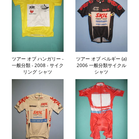
ツアー オブ ハンガリー -
ツアー オブ ベルギー (a)
一般分類 - 2008 - サイク
2006 一般分類サイクル
リング シャツ
シャツ