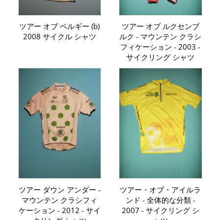
ツアー オブ ベルギー (b)
ツアー オブ ルクセンブ
2008 サイクル シャツ
ルク - マウンテン クラシ
フィケーション - 2003 -
サイクリング シャツ
ツアー ダウン アンダー -
ツアー・オブ・アイルラ
マウンテン クラシフィ
ンド - 全体的な分類 -
ケーション - 2012 - サイ
2007 - サイクリング シ