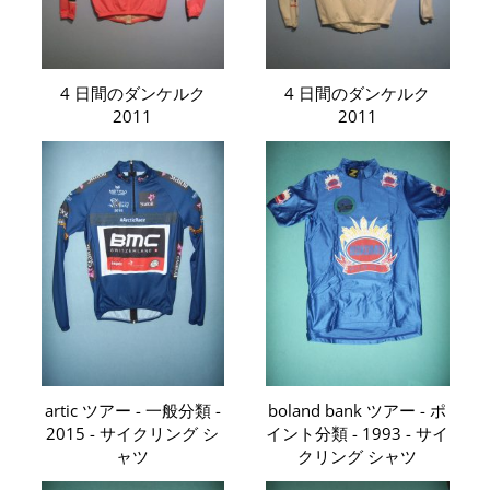
4 日間のダンケルク
4 日間のダンケルク
2011
2011
artic ツアー - 一般分類 -
boland bank ツアー - ポ
2015 - サイクリング シ
イント分類 - 1993 - サイ
ャツ
クリング シャツ