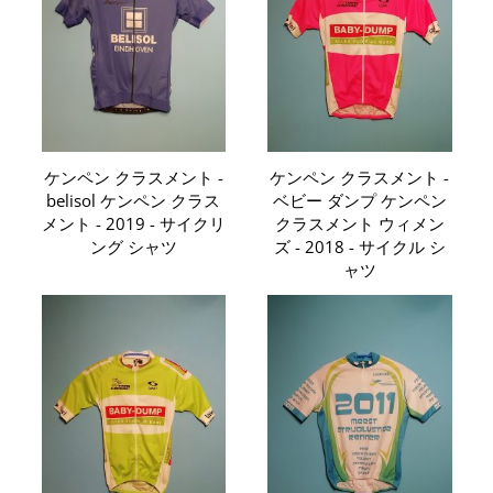
ケンペン クラスメント -
ケンペン クラスメント -
belisol ケンペン クラス
ベビー ダンプ ケンペン
メント - 2019 - サイクリ
クラスメント ウィメン
ング シャツ
ズ - 2018 - サイクル シ
ャツ