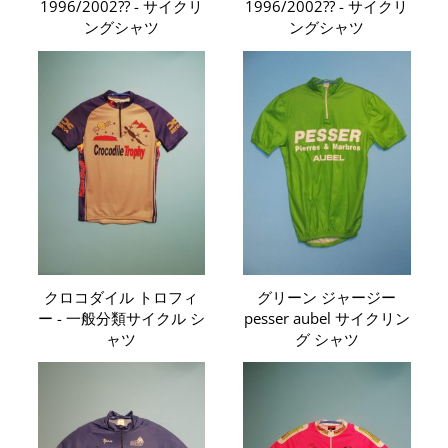
1996/2002?? - サイクリ
1996/2002?? - サイクリ
ングシャツ
ングシャツ
クロコダイル トロフィ
グリーン ジャージー
ー - 一般分類サイクル シ
pesser aubel サイクリン
ャツ
グ シャツ