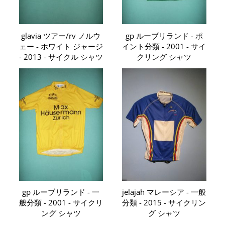
glavia ツアー/rv ノルウ
gp ルーブリランド - ポ
ェー - ホワイト ジャージ
イント分類 - 2001 - サイ
- 2013 - サイクル シャツ
クリング シャツ
gp ルーブリランド - 一
jelajah マレーシア - 一般
般分類 - 2001 - サイクリ
分類 - 2015 - サイクリン
ング シャツ
グ シャツ