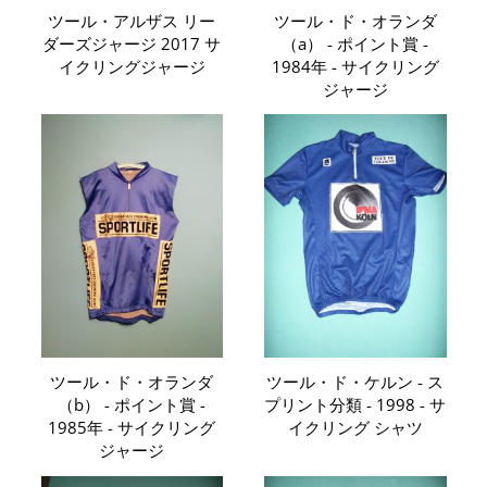
ツール・アルザス リー
ツール・ド・オランダ
ダーズジャージ 2017 サ
（a） - ポイント賞 -
イクリングジャージ
1984年 - サイクリング
ジャージ
ツール・ド・オランダ
ツール・ド・ケルン - ス
（b） - ポイント賞 -
プリント分類 - 1998 - サ
1985年 - サイクリング
イクリング シャツ
ジャージ