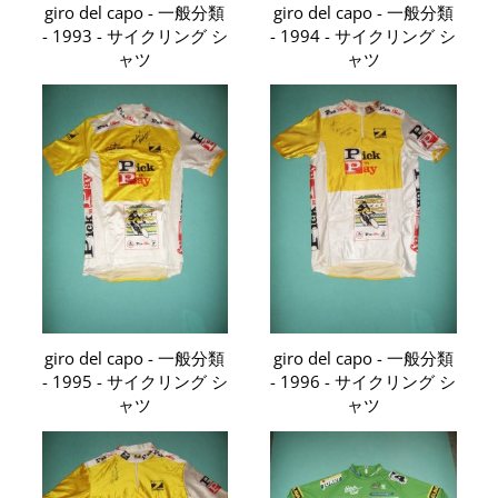
giro del capo - 一般分類
giro del capo - 一般分類
- 1993 - サイクリング シ
- 1994 - サイクリング シ
ャツ
ャツ
giro del capo - 一般分類
giro del capo - 一般分類
- 1995 - サイクリング シ
- 1996 - サイクリング シ
ャツ
ャツ