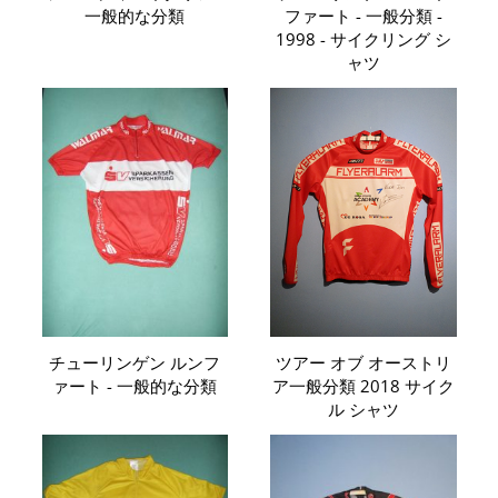
一般的な分類
ファート - 一般分類 -
1998 - サイクリング シ
ャツ
チューリンゲン ルンフ
ツアー オブ オーストリ
ァート - 一般的な分類
ア一般分類 2018 サイク
ル シャツ