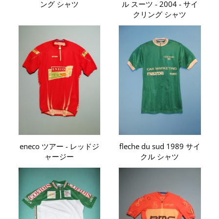
ング シャツ
ル スーツ - 2004 - サイ
クリング シャツ
eneco ツアー - レッドジ
fleche du sud 1989 サイ
ャージー
クル シャツ