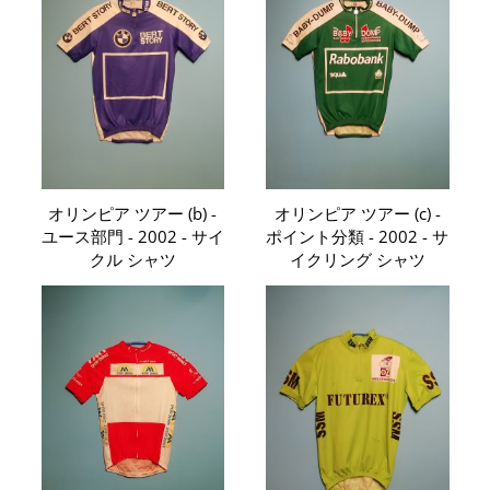
オリンピア ツアー (b) -
オリンピア ツアー (c) -
ユース部門 - 2002 - サイ
ポイント分類 - 2002 - サ
クル シャツ
イクリング シャツ