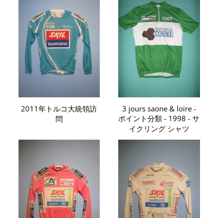
2011年トルコ大統領訪
3 jours saone & loire -
ポイント分類 - 1998 - サ
問
イクリング シャツ