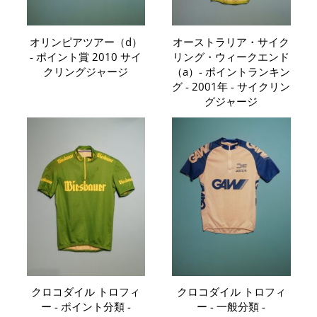
オリンピアツアー（d）
オーストラリア・サイク
- ポイント賞 2010 サイ
リング・ウィークエンド
クリングジャージ
（a）- ポイントランキン
グ - 2001年 - サイクリン
グジャージ
クロコダイル トロフィ
クロコダイル トロフィ
ー - ポイント分類 -
ー - 一般分類 -