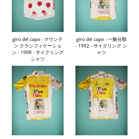
giro del capo - マウンテ
giro del capo - 一般分類
ン クラシフィケーショ
- 1992 - サイクリング シ
ン - 1998 - サイクリング
ャツ
シャツ