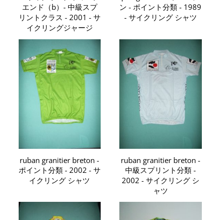
エンド（b）- 中級スプ
ン - ポイント分類 - 1989
リントクラス - 2001 - サ
- サイクリング シャツ
イクリングジャージ
ruban granitier breton -
ruban granitier breton -
ポイント分類 - 2002 - サ
中級スプリント分類 -
イクリング シャツ
2002 - サイクリング シ
ャツ