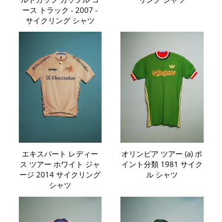
ース トラック - 2007 -
サイクリング シャツ
エキスパート レディー
オリンピア ツアー (a) ポ
ス ツアー ホワイト ジャ
イント分類 1981 サイク
ージ 2014 サイクリング
ル シャツ
シャツ