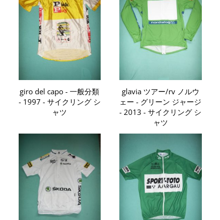
giro del capo - 一般分類
glavia ツアー/rv ノルウ
- 1997 - サイクリング シ
ェー - グリーン ジャージ
ャツ
- 2013 - サイクリング シ
ャツ