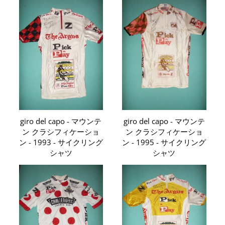
giro del capo - マウンテ
giro del capo - マウンテ
ン クラシフィケーショ
ン クラシフィケーショ
ン - 1993 - サイクリング
ン - 1995 - サイクリング
シャツ
シャツ