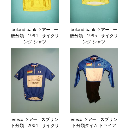
boland bank ツアー - 一
boland bank ツアー - 一
般分類 - 1994 - サイクリ
般分類 - 1995 - サイクリ
ング シャツ
ング シャツ
eneco ツアー - スプリン
eneco ツアー - スプリン
ト分類 - 2004 - サイクリ
ト分類タイム トライア