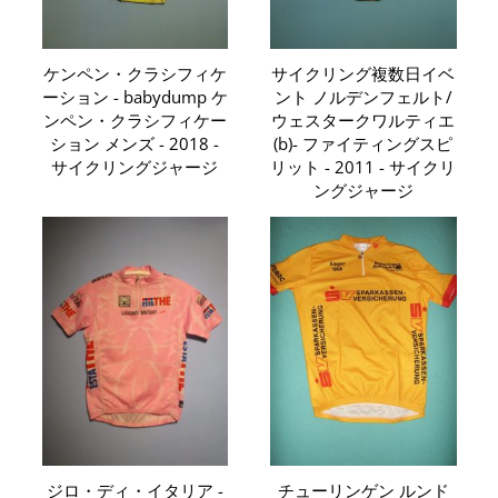
ケンペン・クラシフィケ
サイクリング複数日イベ
ーション - babydump ケ
ント ノルデンフェルト/
ンペン・クラシフィケー
ウェスタークワルティエ
ション メンズ - 2018 -
(b)- ファイティングスピ
サイクリングジャージ
リット - 2011 - サイクリ
ングジャージ
ジロ・ディ・イタリア -
チューリンゲン ルンド