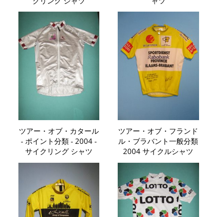
クリング シャツ
ャツ
ツアー・オブ・カタール
ツアー・オブ・フランド
- ポイント分類 - 2004 -
ル・ブラバント一般分類
サイクリング シャツ
2004 サイクルシャツ