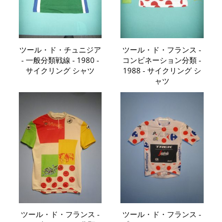
ツール・ド・チュニジア
ツール・ド・フランス -
- 一般分類戦線 - 1980 -
コンビネーション分類 -
サイクリング シャツ
1988 - サイクリング シ
ャツ
ツール・ド・フランス -
ツール・ド・フランス -