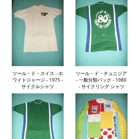
ツール・ド・スイス - ホ
ツール・ド・チュニジア
ワイトジャージ - 1975 -
- 一般分類バック - 1980
サイクルシャツ
- サイクリング シャツ