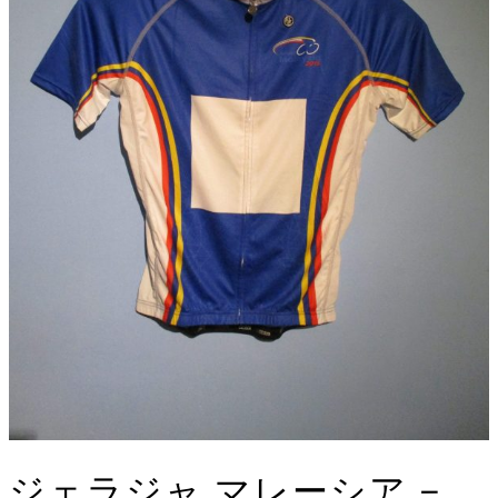
ジェラジャ マレーシア –