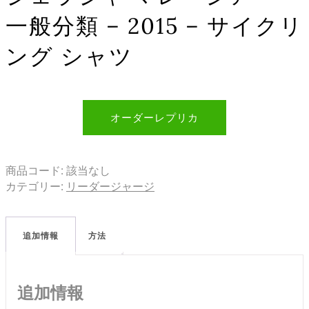
一般分類 – 2015 – サイクリ
ング シャツ
オーダーレプリカ
商品コード:
該当なし
カテゴリー:
リーダージャージ
追加情報
方法
追加情報