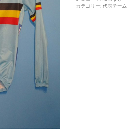
カテゴリー:
代表チーム