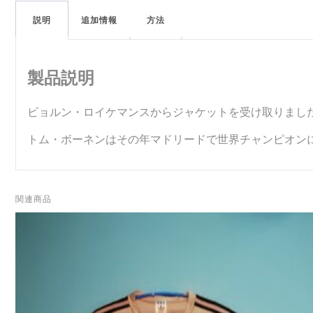
説明
追加情報
方法
製品説明
ビョルン・ロイケマンスからジャケットを受け取りまし
トム・ボーネンはその年マドリードで世界チャンピオン
関連商品