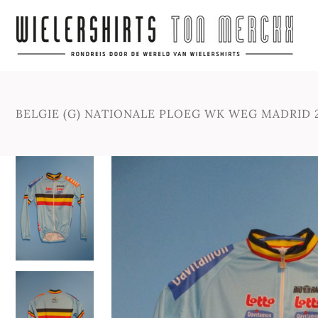
BELGIE (G) NATIONALE PLOEG WK WEG MADRID 