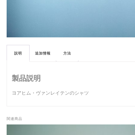
説明
追加情報
方法
製品説明
ヨアヒム・ヴァンレイテンのシャツ
関連商品